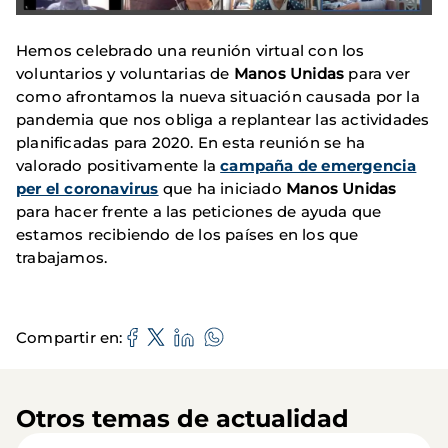
Hemos celebrado una reunión virtual con los
voluntarios y voluntarias de
Manos
Unidas
para ver
como afrontamos la nueva situación causada por la
pandemia que nos obliga a replantear las actividades
planificadas para 2020. En esta reunión se ha
valorado positivamente la
campaña de emergencia
per el coronavirus
que ha iniciado
Manos Unidas
para hacer frente a las peticiones de ayuda que
estamos recibiendo de los países en los que
trabajamos.
Compartir en
Otros temas de actualidad