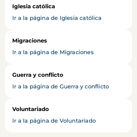
Iglesia católica
Ir a la página de Iglesia católica
Migraciones
Ir a la página de Migraciones
Guerra y conflicto
Ir a la página de Guerra y conflicto
Voluntariado
Ir a la página de Voluntariado