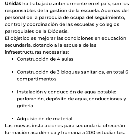
Unidas
ha trabajado anteriormente en el país, son los
responsables de la gestión de la escuela. Además del
personal de la parroquia de ocupa del seguimiento,
control y coordinación de las escuelas y colegios
parroquiales de la Diócesis.
El objetico es mejorar las condiciones en educación
secundaria, dotando a la escuela de las
infraestructuras necesarias:
Construcción de 4 aulas
Construcción de 3 bloques sanitarios, en total 6
compartimentos
Instalación y conducción de agua potable:
perforación, depósito de agua, conducciones y
grifería
Adquisición de material
Las nuevas instalaciones para secundaria ofrecerán
formación académica y humana a 200 estudiantes.