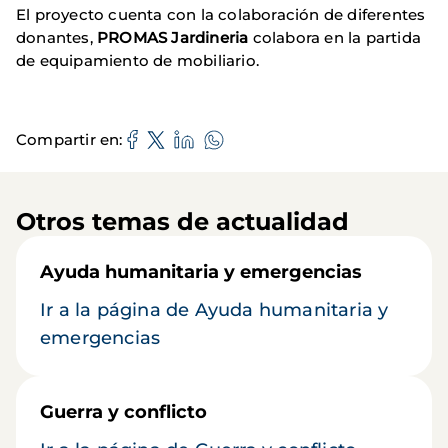
El proyecto cuenta con la colaboración de diferentes
donantes,
PROMAS Jardineria
colabora en la partida
de equipamiento de mobiliario.
Compartir en
Otros temas de actualidad
Ayuda humanitaria y emergencias
Ir a la página de Ayuda humanitaria y
emergencias
Guerra y conflicto