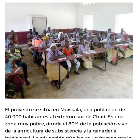
El proyecto se sitúa en Moïssala, una población de
40.000 habitantes al extremo sur de Chad. Es una
zona muy pobre, donde el 80% de la población vive
de la agricultura de subsistencia y la ganadería
tradicional. La educación pública es un fracaso por la