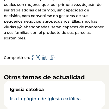
cuales son mujeres que, por primera vez, dejarán de
ser trabajadoras del campo, sin capacidad de
decisión, para convertirse en gestoras de sus
pequeños negocios agropecuarios. Ellas, muchas
viudas y/o abandonadas, serán capaces de mantener
a sus familias con el producto de sus parcelas
sostenibles.
Compartir en
Otros temas de actualidad
Iglesia católica
Ir a la página de Iglesia católica