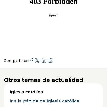
Compartir en
Otros temas de actualidad
Iglesia católica
Ir a la página de Iglesia católica