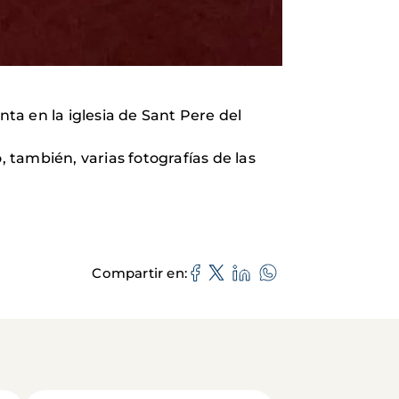
ta en la iglesia de Sant Pere del
, también, varias fotografías de las
Compartir en