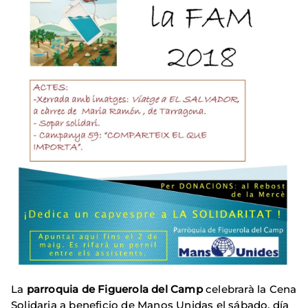
La
parroquia de Figuerola del Camp
celebrarà la Cena
Solidaria a beneficio de Manos Unidas el sábado, día