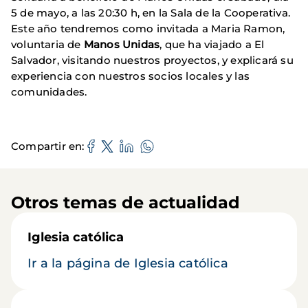
5 de mayo, a las 20:30 h, en la Sala de la Cooperativa.
Este año tendremos como invitada a Maria Ramon,
voluntaria de
Manos
Unidas
, que ha viajado a El
Salvador, visitando nuestros proyectos, y explicará su
experiencia con nuestros socios locales y las
comunidades.
Compartir en
Otros temas de actualidad
Iglesia católica
Ir a la página de Iglesia católica