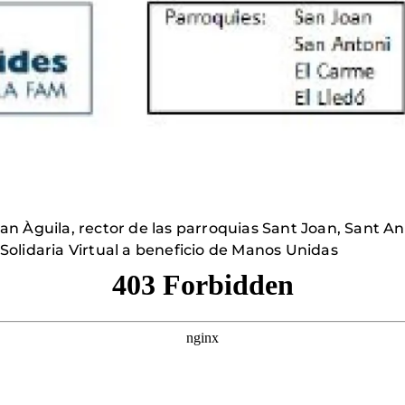
an Àguila, rector de las parroquias Sant Joan, Sant Ant
 Solidaria Virtual a beneficio de Manos Unidas