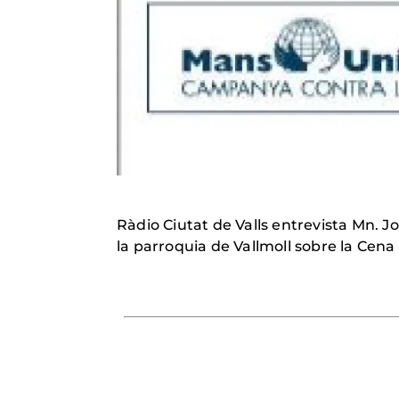
Ràdio Ciutat de Valls entrevista Mn. Jo
la parroquia de Vallmoll sobre la Cena