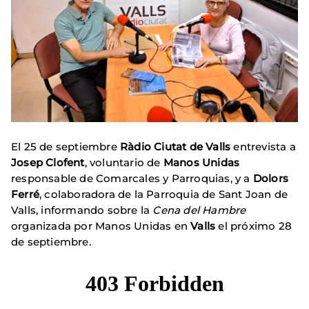
El 25 de septiembre
Ràdio Ciutat de Valls
entrevista a
Josep Clofent
, voluntario de
Manos Unidas
responsable de Comarcales y Parroquias, y a
Dolors
Ferré
, colaboradora de la Parroquia de Sant Joan de
Valls, informando sobre la
Cena del Hambre
organizada por Manos Unidas en
Valls
el próximo 28
de septiembre.