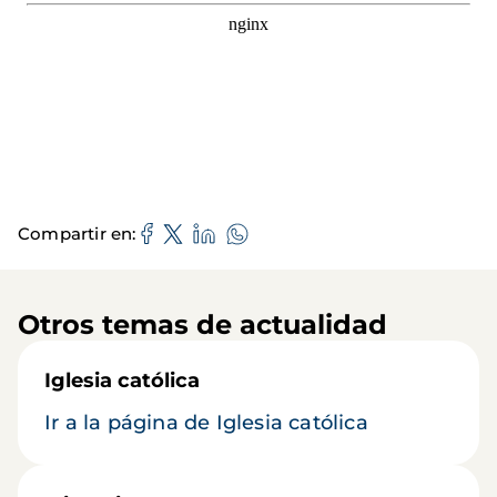
Compartir en
Otros temas de actualidad
Iglesia católica
Ir a la página de Iglesia católica