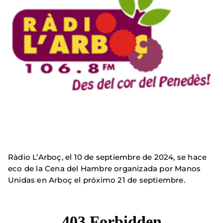
Ràdio L’Arboç, el 10 de septiembre de 2024, se hace
eco de la Cena del Hambre organizada por Manos
Unidas en Arboç el próximo 21 de septiembre.