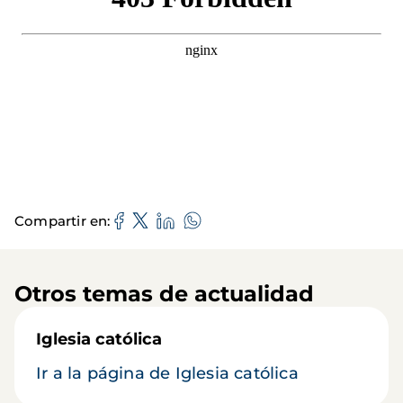
Compartir en
Otros temas de actualidad
Iglesia católica
Ir a la página de Iglesia católica