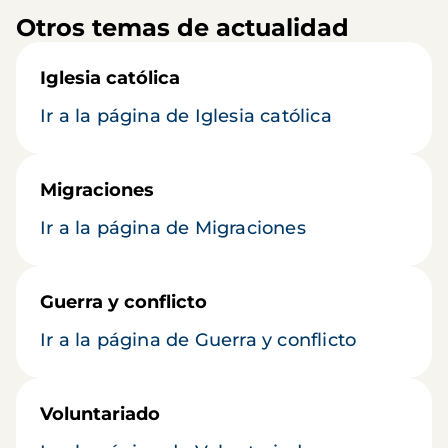
Otros temas de actualidad
Iglesia católica
Ir a la página de Iglesia católica
Migraciones
Ir a la página de Migraciones
Guerra y conflicto
Ir a la página de Guerra y conflicto
Voluntariado