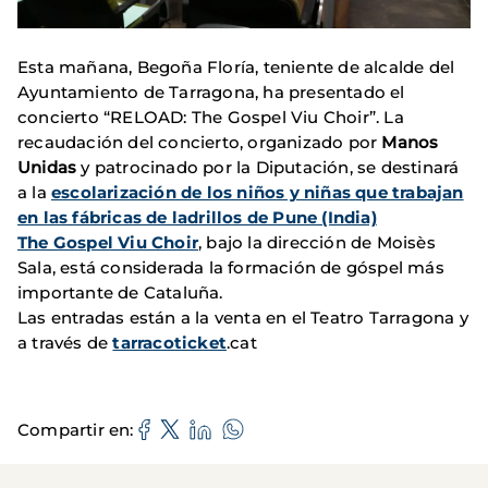
Esta mañana, Begoña Floría, teniente de alcalde del
Ayuntamiento de Tarragona, ha presentado el
concierto “RELOAD: The Gospel Viu Choir”. La
recaudación del concierto, organizado por
Manos
Unidas
y patrocinado por la Diputación, se destinará
a la
escolarización de los niños y niñas que trabajan
en las fábricas de ladrillos de Pune (India)
The Gospel Viu Choir
, bajo la dirección de Moisès
Sala, está considerada la formación de góspel más
importante de Cataluña.
Las entradas están a la venta en el Teatro Tarragona y
a través de
tarracoticket
.cat
Compartir en