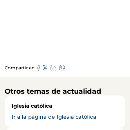
Compartir en
Otros temas de actualidad
Iglesia católica
Ir a la página de Iglesia católica