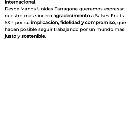
internacional
.
Desde Manos Unidas Tarragona queremos expresar
nuestro más sincero
agradecimiento
a Salses Fruits
S&P por su
implicación, fidelidad y compromiso
, que
hacen posible seguir trabajando por un mundo más
justo
y
sostenible
.