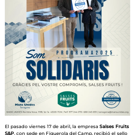
El pasado viernes 17 de abril, la empresa
Salses Fruits
S&P
, con sede en Figuerola del Camp, recibió el sello