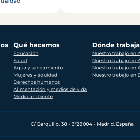
gualdad
mos
Qué hacemos
Dónde trabaj
Educación
Nuestro trabajo en Á
Salud
Nuestro trabajo en
Agua y saneamiento
Nuestro trabajo en 
Mujeres y equidad
Nuestro trabajo en
Derechos humanos
Alimentación y medios de vida
Medio ambiente
C/ Barquillo, 38 - 3º28004 - Madrid, España