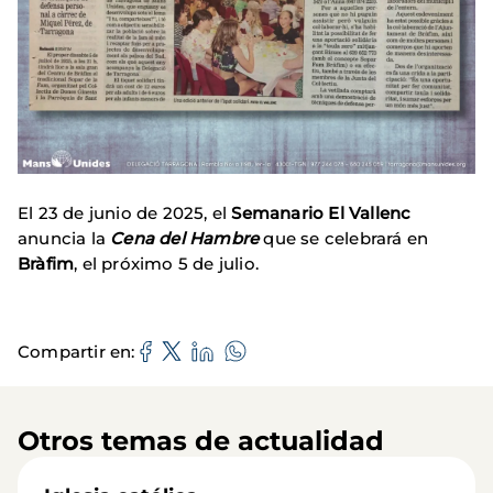
El 23 de junio de 2025, el
Semanario El Vallenc
anuncia la
Cena del Hambre
que se celebrará en
Bràfim
, el próximo 5 de julio.
Compartir en
Otros temas de actualidad