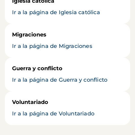
Iglesia católica
Ir a la página de Iglesia católica
Migraciones
Ir a la página de Migraciones
Guerra y conflicto
Ir a la página de Guerra y conflicto
Voluntariado
Ir a la página de Voluntariado