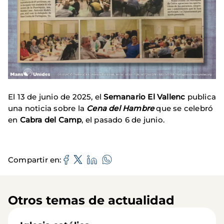
El 13 de junio de 2025, el
Semanario El Vallenc
publica
una noticia sobre la
Cena del Hambre
que se celebró
en
Cabra del Camp
, el pasado 6 de junio.
Compartir en
Otros temas de actualidad