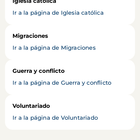
Iglesia católica
Ir a la página de Iglesia católica
Migraciones
Ir a la página de Migraciones
Guerra y conflicto
Ir a la página de Guerra y conflicto
Voluntariado
Ir a la página de Voluntariado