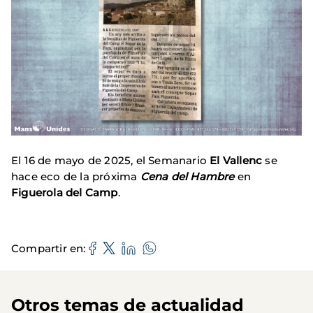
El 16 de mayo de 2025, el Semanario
El Vallenc
se
hace eco de la próxima
Cena del Hambre
en
Figuerola del Camp
.
Compartir en
Otros temas de actualidad