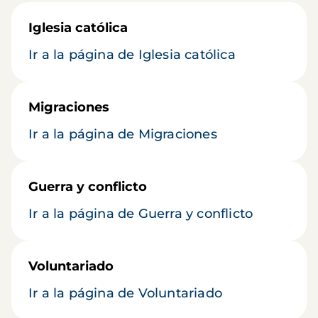
Iglesia católica
Ir a la página de Iglesia católica
Migraciones
Ir a la página de Migraciones
Guerra y conflicto
Ir a la página de Guerra y conflicto
Voluntariado
Ir a la página de Voluntariado