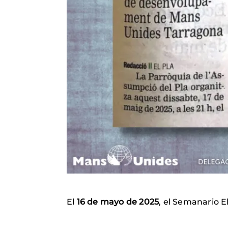
El
16 de mayo de 2025
, el Semanario E