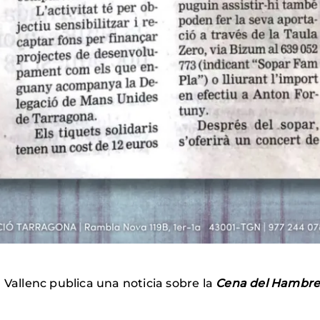
l Vallenc publica una noticia sobre la
Cena del Hambr