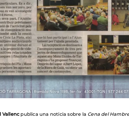
 Vallenc
publica una noticia sobre la
Cena del Hambr