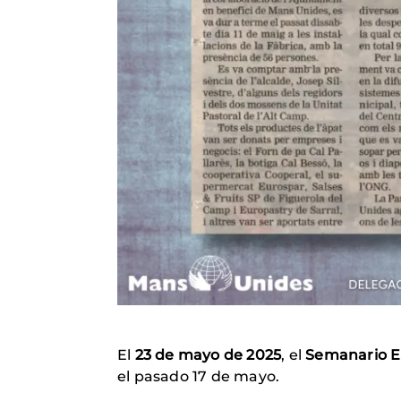
El
23 de mayo de 2025
, el
Semanario El
el pasado 17 de mayo.