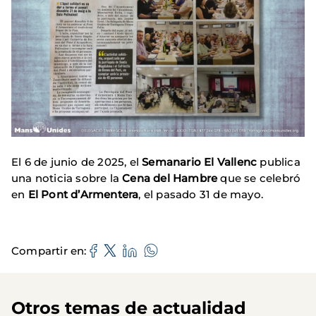
El 6 de junio de 2025, el
Semanario El Vallenc
publica
una noticia sobre la
Cena del Hambre
que se celebró
en
El Pont d’Armentera
, el pasado 31 de mayo.
Compartir en
Otros temas de actualidad