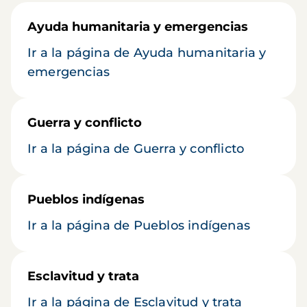
Ayuda humanitaria y emergencias
Ir a la página de Ayuda humanitaria y
emergencias
Guerra y conflicto
Ir a la página de Guerra y conflicto
Pueblos indígenas
Ir a la página de Pueblos indígenas
Esclavitud y trata
Ir a la página de Esclavitud y trata