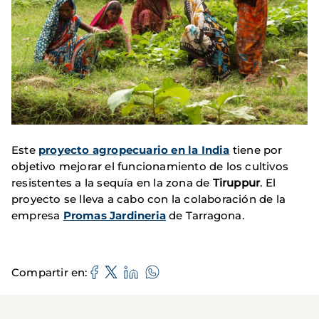
Este
proyecto agropecuario en la India
tiene por
objetivo mejorar el funcionamiento de los cultivos
resistentes a la sequía en la zona de
Tiruppur
. El
proyecto se lleva a cabo con la colaboración de la
empresa
Promas Jardineria
de Tarragona.
Compartir en