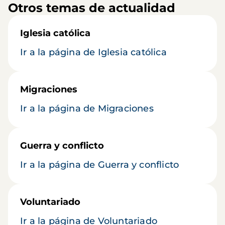
Otros temas de actualidad
Iglesia católica
Ir a la página de Iglesia católica
Migraciones
Ir a la página de Migraciones
Guerra y conflicto
Ir a la página de Guerra y conflicto
Voluntariado
Ir a la página de Voluntariado