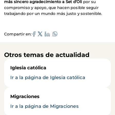
más sincero agradecimiento a Set d’Oli
por su
compromiso y apoyo, que hacen posible seguir
trabajando por un mundo más justo y sostenible.
Compartir en
Otros temas de actualidad
Iglesia católica
Ir a la página de Iglesia católica
Migraciones
Ir a la página de Migraciones