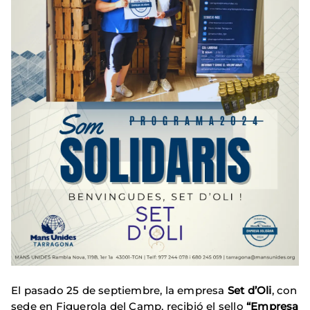
El pasado 25 de septiembre, la empresa
Set d’Oli
, con
sede en Figuerola del Camp, recibió el sello
“Empresa