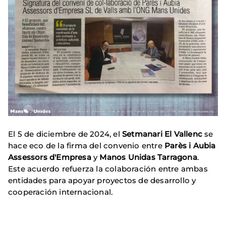
El 5 de diciembre de 2024, el
Setmanari El Vallenc
se
hace eco de la firma del convenio entre
Parès i Aubia
Assessors d'Empresa
y
Manos Unidas Tarragona
.
Este acuerdo refuerza la colaboración entre ambas
entidades para apoyar proyectos de desarrollo y
cooperación internacional.