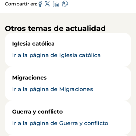
Compartir en
Otros temas de actualidad
Iglesia católica
Ir a la página de Iglesia católica
Migraciones
Ir a la página de Migraciones
Guerra y conflicto
Ir a la página de Guerra y conflicto