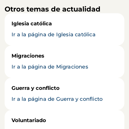
Otros temas de actualidad
Iglesia católica
Ir a la página de Iglesia católica
Migraciones
Ir a la página de Migraciones
Guerra y conflicto
Ir a la página de Guerra y conflicto
Voluntariado