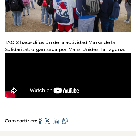
TAC12 hace difusión de la actividad Marxa de la
Solidaritat, organizada por Mans Unides Tarragona.
Compartir en