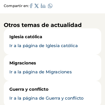
Compartir en
Otros temas de actualidad
Iglesia católica
Ir a la página de Iglesia católica
Migraciones
Ir a la página de Migraciones
Guerra y conflicto
Ir a la página de Guerra y conflicto