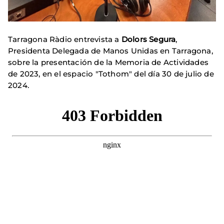
Tarragona Ràdio entrevista a
Dolors Segura
,
Presidenta Delegada de Manos Unidas en Tarragona,
sobre la presentación de la Memoria de Actividades
de 2023, en el espacio "Tothom" del día 30 de julio de
2024.