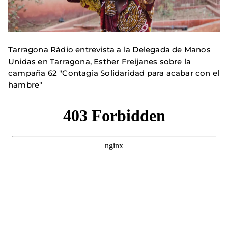
Tarragona Ràdio entrevista a la Delegada de Manos
Unidas en Tarragona, Esther Freijanes sobre la
campaña 62 "Contagia Solidaridad para acabar con el
hambre"