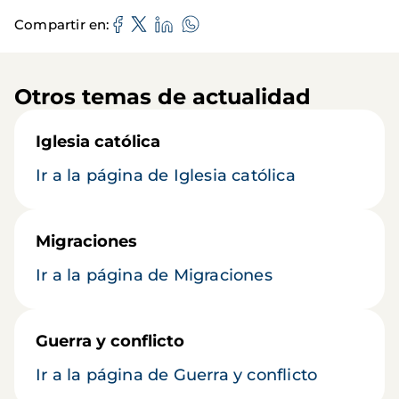
Compartir en
Otros temas de actualidad
Iglesia católica
Ir a la página de Iglesia católica
Migraciones
Ir a la página de Migraciones
Guerra y conflicto
Ir a la página de Guerra y conflicto