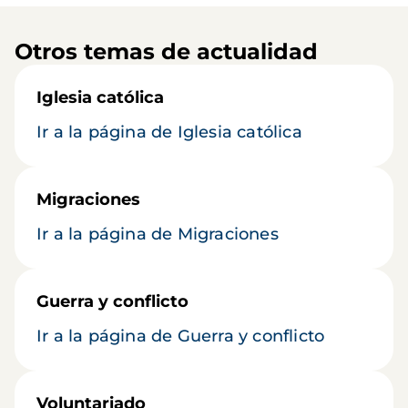
Otros temas de actualidad
Iglesia católica
Ir a la página de Iglesia católica
Migraciones
Ir a la página de Migraciones
Guerra y conflicto
Ir a la página de Guerra y conflicto
Voluntariado