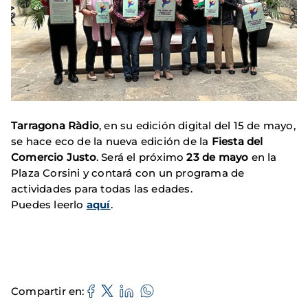
Tarragona Ràdio
, en su edición digital del 15 de mayo,
se hace eco de la nueva edición de la
Fiesta del
Comercio Justo
. Será el próximo
23 de mayo
en la
Plaza Corsini y contará con un programa de
actividades para todas las edades.
Puedes leerlo
aquí
.
Compartir en