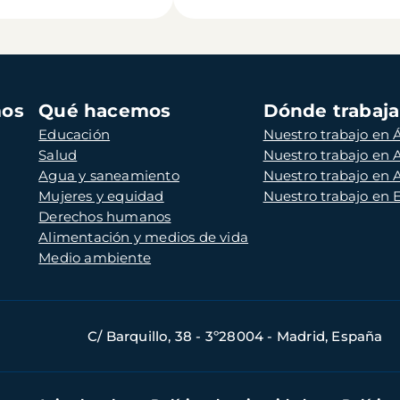
mos
Qué hacemos
Dónde trabaj
Educación
Nuestro trabajo en Á
Salud
Nuestro trabajo en
Agua y saneamiento
Nuestro trabajo en 
Mujeres y equidad
Nuestro trabajo en
Derechos humanos
Alimentación y medios de vida
Medio ambiente
C/ Barquillo, 38 - 3º28004 - Madrid, España