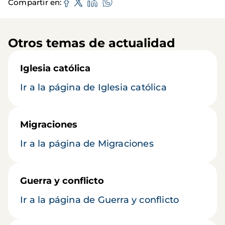
Compartir en
Otros temas de actualidad
Iglesia católica
Ir a la página de Iglesia católica
Migraciones
Ir a la página de Migraciones
Guerra y conflicto
Ir a la página de Guerra y conflicto