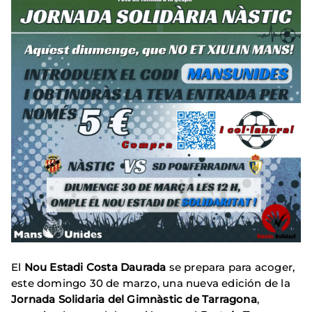
El
Nou Estadi Costa Daurada
se prepara para acoger,
este domingo 30 de marzo, una nueva edición de la
Jornada Solidaria del Gimnàstic de Tarragona
,