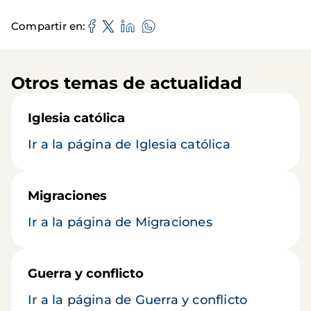
Compartir en
Otros temas de actualidad
Iglesia católica
Ir a la página de Iglesia católica
Migraciones
Ir a la página de Migraciones
Guerra y conflicto
Ir a la página de Guerra y conflicto