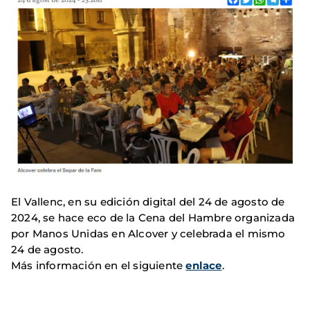
El Vallenc, en su edición digital del 24 de agosto de
2024, se hace eco de la Cena del Hambre organizada
por Manos Unidas en Alcover y celebrada el mismo
24 de agosto.
Más información en el siguiente
enlace
.