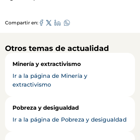
Compartir en
Otros temas de actualidad
Minería y extractivismo
Ir a la página de Minería y
extractivismo
Pobreza y desigualdad
Ir a la página de Pobreza y desigualdad