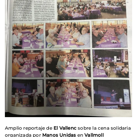
Amplio reportaje de
El Vallenc
sobre la cena solidaria
organizada por
Manos Unidas
en
Vallmoll