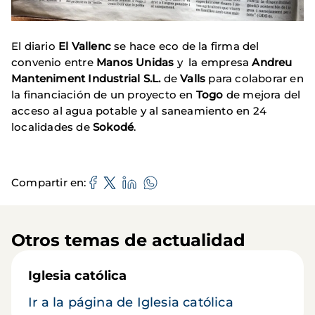
El diario
El Vallenc
se hace eco de la firma del
convenio entre
Manos Unidas
y la empresa
Andreu
Manteniment Industrial S.L.
de
Valls
para colaborar en
la financiación de un proyecto en
Togo
de mejora del
acceso al agua potable y al saneamiento en 24
localidades de
Sokodé
.
Compartir en
Otros temas de actualidad
Iglesia católica
Ir a la página de Iglesia católica