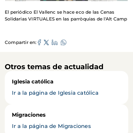
El periódico El Vallenc se hace eco de las Cenas
Solidarias VIRTUALES en las parròquias de l'Alt Camp
Compartir en
Otros temas de actualidad
Iglesia católica
Ir a la página de Iglesia católica
Migraciones
Ir a la página de Migraciones