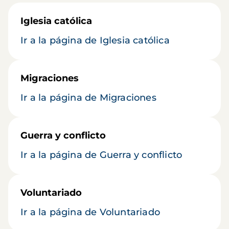
Iglesia católica
Ir a la página de Iglesia católica
Migraciones
Ir a la página de Migraciones
Guerra y conflicto
Ir a la página de Guerra y conflicto
Voluntariado
Ir a la página de Voluntariado