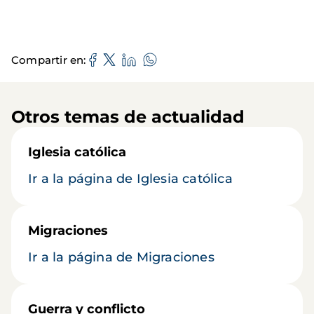
Compartir en
Otros temas de actualidad
Iglesia católica
Ir a la página de Iglesia católica
Migraciones
Ir a la página de Migraciones
Guerra y conflicto