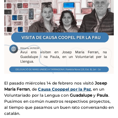
El pasado miércoles 14 de febrero nos visitó
Josep
Maria Ferran
, de
Causa Cooppel por la Paz
, en un
Voluntariado por la Lengua con
Guadalupe
y
Paula
.
Pusimos en común nuestros respectivos proyectos,
al tiempo que pasamos un buen rato conversando en
catalán.