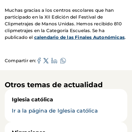
Muchas gracias a los centros escolares que han
participado en la XII Edición del Festival de
Clipmetrajes de Manos Unidas. Hemos recibido 810
clipmetrajes en la Categoría Escuelas. Se ha
publicado el
calendario de las Finales Autonómicas
.
Compartir en
Otros temas de actualidad
Iglesia católica
Ir a la página de Iglesia católica