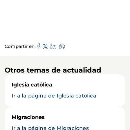
Compartir en
Otros temas de actualidad
Iglesia católica
Ir a la página de Iglesia católica
Migraciones
Ir a la página de Migraciones