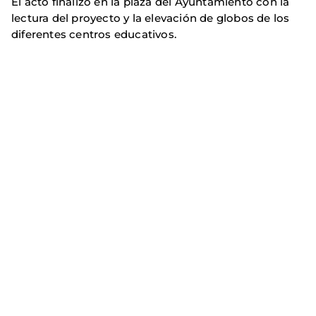
El acto finalizó en la plaza del Ayuntamiento con la
lectura del proyecto y la elevación de globos de los
diferentes centros educativos.