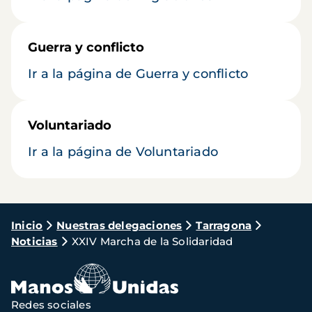
Guerra y conflicto
Ir a la página de Guerra y conflicto
Voluntariado
Ir a la página de Voluntariado
Ruta
Inicio
Nuestras delegaciones
Tarragona
Noticias
XXIV Marcha de la Solidaridad
de
navegación
Redes sociales