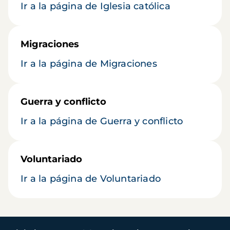
Ir a la página de Iglesia católica
Migraciones
Ir a la página de Migraciones
Guerra y conflicto
Ir a la página de Guerra y conflicto
Voluntariado
Ir a la página de Voluntariado