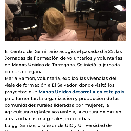
El Centro del Seminario acogió, el pasado día 25, las
Jornadas de Formación de voluntarios y voluntarias
de
Manos Unidas
de Tarragona. Se inició la jornada
con una plegaria.
Maria Ramon, voluntaria, explicó las vivencias del
viaje de formación a El Salvador, donde visitó los
proyectos que
Manos Unidas
desarrolla en este pais
para fomentar: la organización y producción de las
comunidades rurales lideradas por mujeres, la
agricultura orgánica sostenible, la cultura de paz en
áreas urbanas marginales, entre otras.
Luiggi Sarrias, profesor de UIC y Universidad de