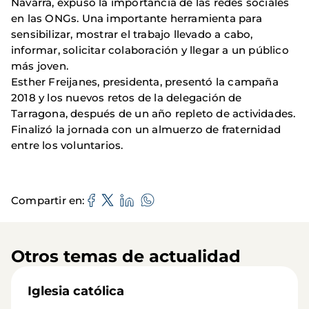
Navarra, expuso la importancia de las redes sociales
en las ONGs. Una importante herramienta para
sensibilizar, mostrar el trabajo llevado a cabo,
informar, solicitar colaboración y llegar a un público
más joven.
Esther Freijanes, presidenta, presentó la campaña
2018 y los nuevos retos de la delegación de
Tarragona, después de un año repleto de actividades.
Finalizó la jornada con un almuerzo de fraternidad
entre los voluntarios.
Compartir en
Otros temas de actualidad
Iglesia católica