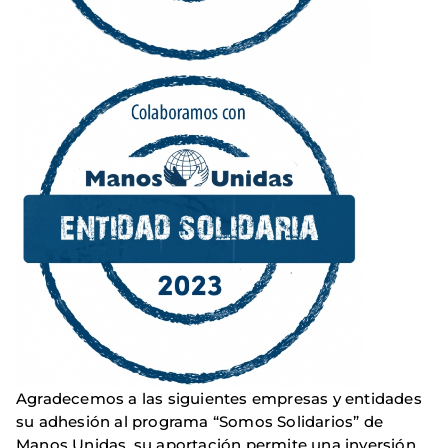
Agradecemos a las siguientes empresas y entidades
su adhesión al programa “Somos Solidarios” de
Manos Unidas, su aportación permite una inversión