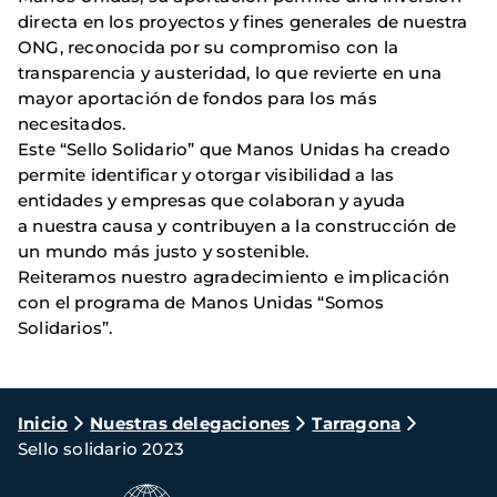
directa en los proyectos y fines generales de nuestra
ONG, reconocida por su compromiso con la
transparencia y austeridad, lo que revierte en una
mayor aportación de fondos para los más
necesitados.
Este “Sello Solidario” que Manos Unidas ha creado
permite identificar y otorgar visibilidad a las
entidades y empresas que colaboran y ayuda
a nuestra causa y contribuyen a la construcción de
un mundo más justo y sostenible.
Reiteramos nuestro agradecimiento e implicación
con el programa de Manos Unidas “Somos
Solidarios”.
Ruta
Inicio
Nuestras delegaciones
Tarragona
Sello solidario 2023
de
navegación