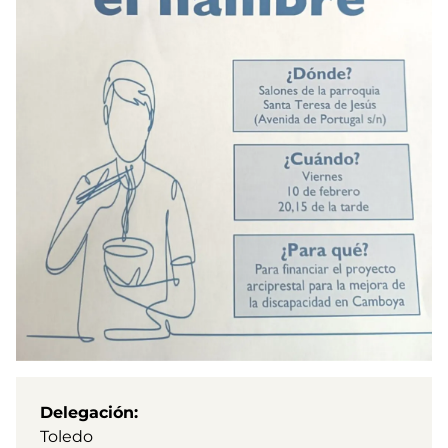
Delegación
Toledo