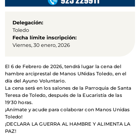
Delegación
Toledo
Fecha límite inscripción
Viernes, 30 enero, 2026
El 6 de Febrero de 2026, tendrá lugar la cena del
hambre arciprestal de Manos UNidas Toledo, en el
día del Ayuno Voluntario.
La cena será en los salones de la Parroquia de Santa
Teresa de Toledo, después de la Eucaristía de las
19'30 horas.
¡Anímate y acude para colaborar con Manos Unidas
Toledo!
¡DECLARA LA GUERRA AL HAMBRE Y ALIMENTA LA
PAZ!