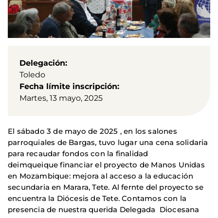
Delegación
Toledo
Fecha límite inscripción
Martes, 13 mayo, 2025
El sábado 3 de mayo de 2025 , en los salones
parroquiales de Bargas, tuvo lugar una cena solidaria
para recaudar fondos con la finalidad
deimqueique financiar el proyecto de Manos Unidas
en Mozambique: mejora al acceso a la educación
secundaria en Marara, Tete. Al fernte del proyecto se
encuentra la Diócesis de Tete. Contamos con la
presencia de nuestra querida Delegada Diocesana