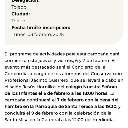
Delegación
Toledo
Ciudad
Toledo
Fecha límite inscripción
Lunes, 03 febrero, 2025
El programa de actividades para esta campaña dará
comienzo este jueves y viernes, 6 y 7 de febrero. El
evento más destacado será el Concierto de la
Concordia, a cargo de los alumnos del Conservatorio
Profesional Jacinto Guerrero, que se llevará a cabo en
el salón Jesús Hornillos del
colegio Nuestra Señora
de los Infantes el 6 de febrero a las 18:00 horas
. La
campaña continuará el
7 de febrero con la cena del
hambre en la Parroquia de Santa Teresa a las 19:30
, y
concluirá el 9 de febrero con la celebración de la
Santa Misa en la Catedral a las 12:00 del mediodía.