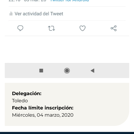
Delegación
Toledo
Fecha límite inscripción
Miércoles, 04 marzo, 2020