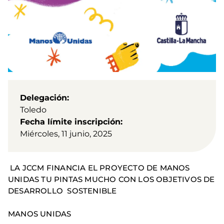
Delegación
Toledo
Fecha límite inscripción
Miércoles, 11 junio, 2025
LA JCCM FINANCIA EL PROYECTO DE MANOS
UNIDAS TU PINTAS MUCHO CON LOS OBJETIVOS DE
DESARROLLO SOSTENIBLE
MANOS UNIDAS