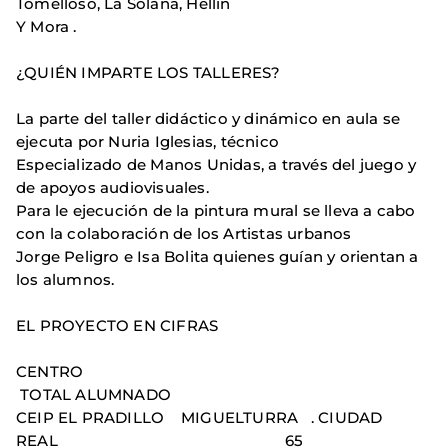
Tomelloso, La Solana, Hellín
Y Mora .
¿QUIÉN IMPARTE LOS TALLERES?
La parte del taller didáctico y dinámico en aula se
ejecuta por Nuria Iglesias, técnico
Especializado de Manos Unidas, a través del juego y
de apoyos audiovisuales.
Para le ejecución de la pintura mural se lleva a cabo
con la colaboración de los Artistas urbanos
Jorge Peligro e Isa Bolita quienes guían y orientan a
los alumnos.
EL PROYECTO EN CIFRAS
CENT
TOTAL ALUMNADO
CEIP EL PRADILLO MIGUELTURRA . CIUDAD
REAL 65