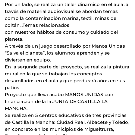
Por un lado, se realiza un taller dinámico en el aula, a
través de material audiovisual se abordan temas
como la contaminación marina, textil, minas de
coltán...Temas relacionados
con nuestros hábitos de consumo y cuidado del
planeta.
A través de un juego desarollado por Manos Unidas
“Salva el planeta”, los alumnos aprenden y se
divierten en equipo.
En la segunda parte del proyecto, se realiza la pintura
mural en la que se trabajan los conceptos
desarollados en el aula y que perdurará años en sus
patios
Proyecto que lleva acabo MANOS UNIDAS con
financiación de la la JUNTA DE CASTILLA LA
MANCHA.
Se realiza en 5 centros educativos de tres provincias
de Castilla la Mancha: Ciudad Real, Albacete y Toledo,
en concreto en los municipios de Migueltrurra,