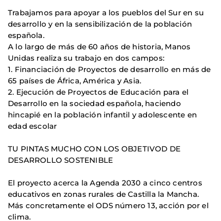
Trabajamos para apoyar a los pueblos del Sur en su
desarrollo y en la sensibilización de la población
española.
A lo largo de más de 60 años de historia, Manos
Unidas realiza su trabajo en dos campos:
1. Financiación de Proyectos de desarrollo en más de
65 países de África, América y Asia.
2. Ejecución de Proyectos de Educación para el
Desarrollo en la sociedad española, haciendo
hincapié en la población infantil y adolescente en
edad escolar
TU PINTAS MUCHO CON LOS OBJETIVOD DE
DESARROLLO SOSTENIBLE
El proyecto acerca la Agenda 2030 a cinco centros
educativos en zonas rurales de Castilla la Mancha.
Más concretamente el ODS número 13, acción por el
clima.