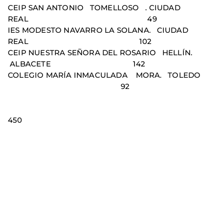
CEIP SAN ANTONIO TOMELLOSO . CIUDAD
REAL 49
IES MODESTO NAVARRO LA SOLANA. CIUDAD
REAL 102
CEIP NUESTRA SEÑORA DEL ROSARIO HELLÍN.
ALBACETE 142
COLEGIO MARÍA INMACULADA MORA. TOLEDO
92
TOT
450