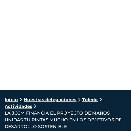
Ruta
Inicio
Nuestras delegaciones
Toledo
Actividades
de
LA JCCM FINANCIA EL PROYECTO DE MANOS
navegación
UNIDAS TU PINTAS MUCHO EN LOS OBJETIVOS DE
DESARROLLO SOSTENIBLE