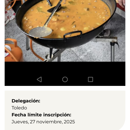
Delegación
Toledo
Fecha límite inscripción
Jueves, 27 noviembre, 2025