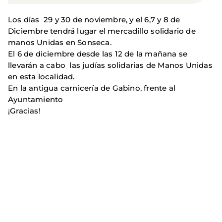
Los días 29 y 30 de noviembre, y el 6,7 y 8 de
Diciembre tendrá lugar el mercadillo solidario de
manos Unidas en Sonseca.
El 6 de diciembre desde las 12 de la mañana se
llevarán a cabo las judías solidarias de Manos Unidas
en esta localidad.
En la antigua carnicería de Gabino, frente al
Ayuntamiento
¡Gracias!