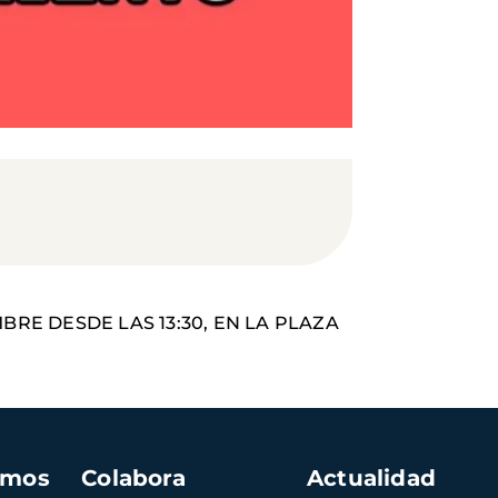
BRE DESDE LAS 13:30, EN LA PLAZA
amos
Colabora
Actualidad