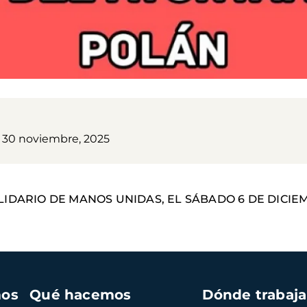
30 noviembre, 2025
IDARIO DE MANOS UNIDAS, EL SÁBADO 6 DE DICIEM
mos
Qué hacemos
Dónde trabaj