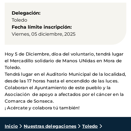
Delegación
Toledo
Fecha límite inscripción
Viernes, 05 diciembre, 2025
Hoy 5 de Diciembre, díoa del voluntario, tendrá lugar
el Mercadillo solidario de Manos UNidas en Mora de
Toledo.
Tendrá lugar en el Auditorio Municipal de la localidad,
desde las 17 horas hasta el encendido de las luces.
Colaboran el Ayuntamiento de este pueblo y la
Asociación de apoyo a afectados por el cáncer en la
Comarca de Sonseca.
¡ Acércate y colabora tú también!
Ruta
Inicio
Nuestras delegaciones
Toledo