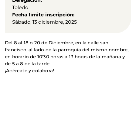
Delegación
Toledo
Fecha límite inscripción
Sábado, 13 diciembre, 2025
Del 8 al 18 o 20 de Diciembre, en la calle san
francisco, al lado de la parroquia del mismo nombre,
en horario de 10'30 horas a 13 horas de la mañana y
de 5 a 8 de la tarde.
¡Acércate y colabora!