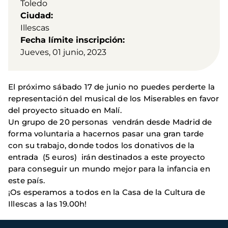
Toledo
Ciudad
Illescas
Fecha límite inscripción
Jueves, 01 junio, 2023
El próximo sábado 17 de junio no puedes perderte la
representación del musical de los Miserables en favor
del proyecto situado en Malí.
Un grupo de 20 personas vendrán desde Madrid de
forma voluntaria a hacernos pasar una gran tarde
con su trabajo, donde todos los donativos de la
entrada (5 euros) irán destinados a este proyecto
para conseguir un mundo mejor para la infancia en
este país.
¡Os esperamos a todos en la Casa de la Cultura de
Illescas a las 19.00h!