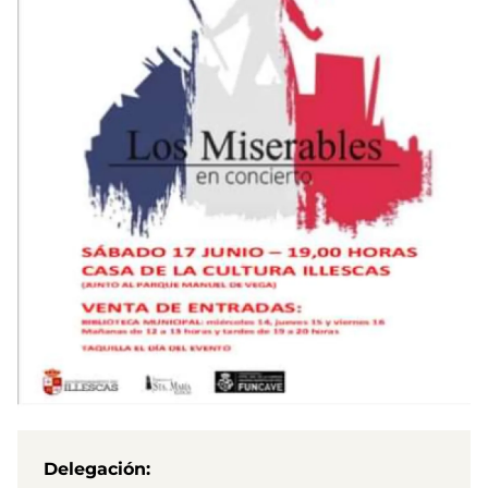
Delegación