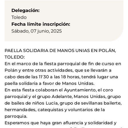
Delegación
Toledo
Fecha límite inscripción
Sábado, 07 junio, 2025
PAELLA SOLIDARIA DE MANOS UNIAS EN POLÁN,
TOLEDO:
En el marco de la fiesta parroquial de fin de curso en
Polán y entre otras actividades, que se llevarán a
cabo desde las 11'30 a las 18 horas, tendrá lugar una
paella solidaria a favor de Manos Unidas.
En esta fiesta colaboran el Ayuntamiento, el coro
parroquial y el grupo Adelante, Manos Unidas, grupo
de bailes de niños Lucía, grupo de sevillanas bailerte,
hermandades, catequistas y voluntarios de la
parroquia.
Esperamos que haya gran afluencia y solidaridad y