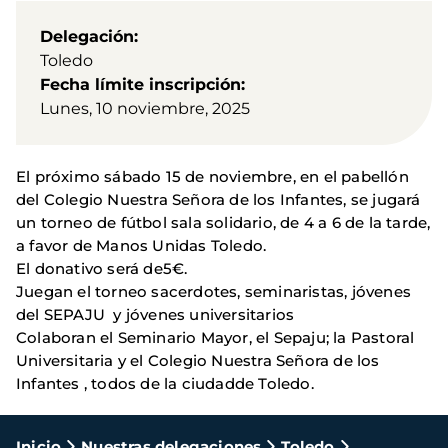
Delegación
Toledo
Fecha límite inscripción
Lunes, 10 noviembre, 2025
El próximo sábado 15 de noviembre, en el pabellón
del Colegio Nuestra Señora de los Infantes, se jugará
un torneo de fútbol sala solidario, de 4 a 6 de la tarde,
a favor de Manos Unidas Toledo.
El donativo será de5€.
Juegan el torneo sacerdotes, seminaristas, jóvenes
del SEPAJU y jóvenes universitarios
Colaboran el Seminario Mayor, el Sepaju; la Pastoral
Universitaria y el Colegio Nuestra Señora de los
Infantes , todos de la ciudadde Toledo.
Inicio
Nuestras delegaciones
Toledo